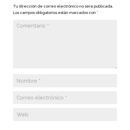
Tu dirección de correo electrónico no será publicada.
Los campos obligatorios están marcados con
*