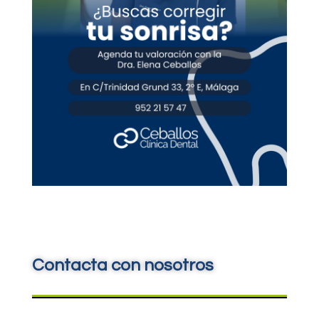
Contacta con nosotros