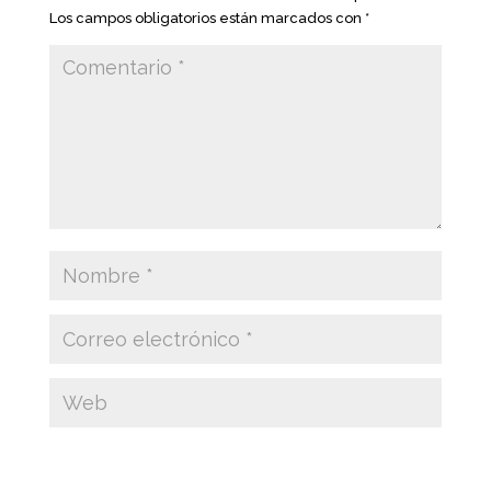
Los campos obligatorios están marcados con
*