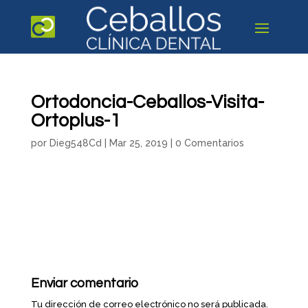
Ortodoncia-Ceballos-Visita-
Ortoplus-1
por
Dieg548Cd
|
Mar 25, 2019
|
0 Comentarios
Enviar comentario
Tu dirección de correo electrónico no será publicada.