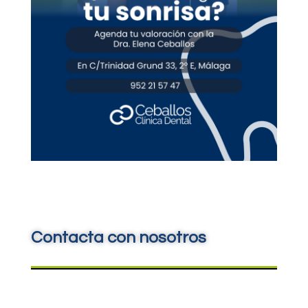
Contacta con nosotros