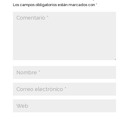
Los campos obligatorios están marcados con
*