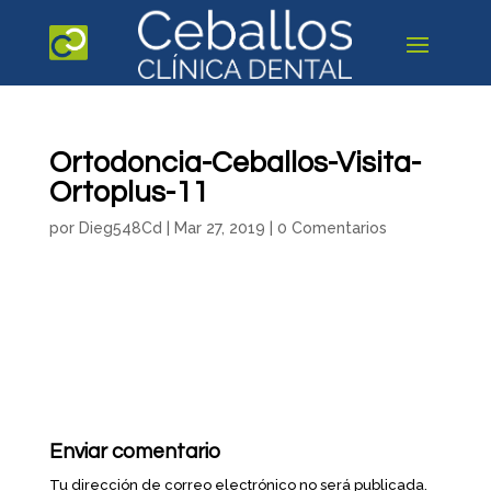
Ortodoncia-Ceballos-Visita-
Ortoplus-11
por
Dieg548Cd
|
Mar 27, 2019
|
0 Comentarios
Enviar comentario
Tu dirección de correo electrónico no será publicada.