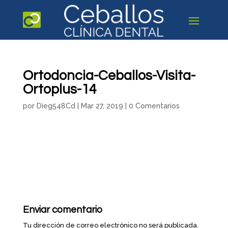
Ortodoncia-Ceballos-Visita-
Ortoplus-14
por
Dieg548Cd
|
Mar 27, 2019
|
0 Comentarios
Enviar comentario
Tu dirección de correo electrónico no será publicada.