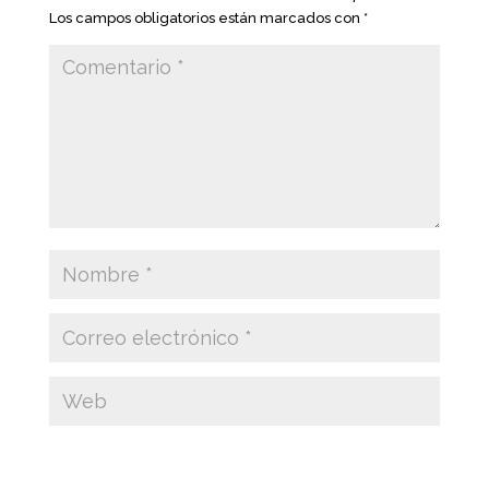
Los campos obligatorios están marcados con
*