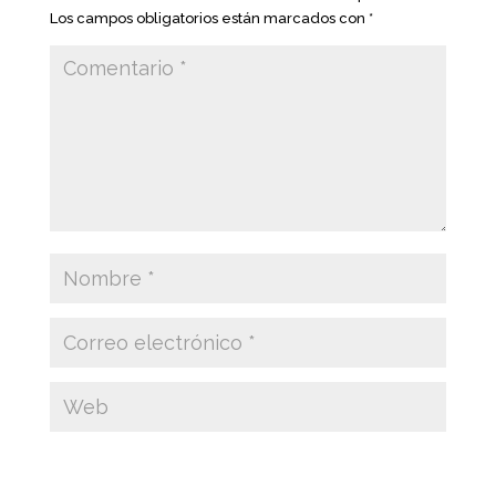
Los campos obligatorios están marcados con
*