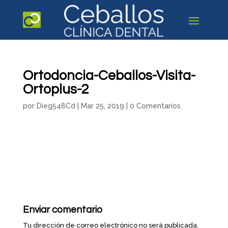
Ortodoncia-Ceballos-Visita-
Ortoplus-2
por
Dieg548Cd
|
Mar 25, 2019
|
0 Comentarios
Enviar comentario
Tu dirección de correo electrónico no será publicada.