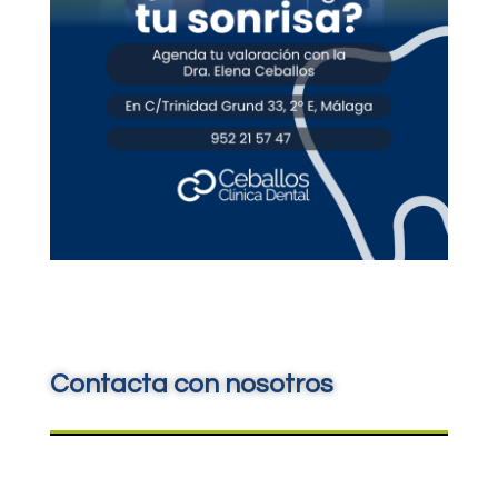
Contacta con nosotros