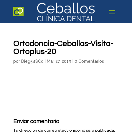
Ortodoncia-Ceballos-Visita-
Ortoplus-20
por
Dieg548Cd
|
Mar 27, 2019
|
0 Comentarios
Enviar comentario
Tu dirección de correo electrónico no será publicada.