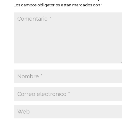
Los campos obligatorios están marcados con
*