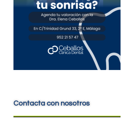
Contacta con nosotros