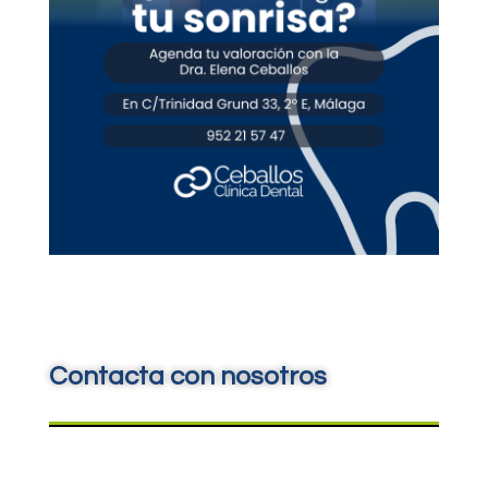
Contacta con nosotros