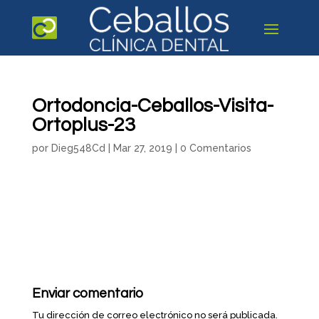
Ortodoncia-Ceballos-Visita-
Ortoplus-23
por
Dieg548Cd
|
Mar 27, 2019
|
0 Comentarios
Enviar comentario
Tu dirección de correo electrónico no será publicada.