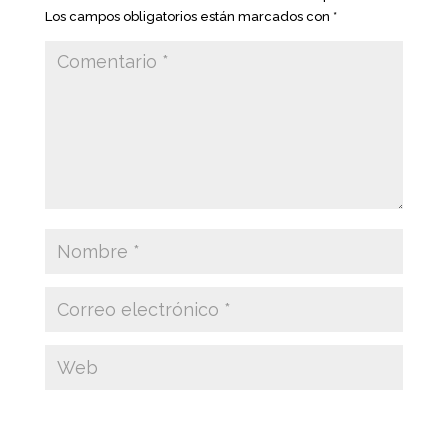
Los campos obligatorios están marcados con
*