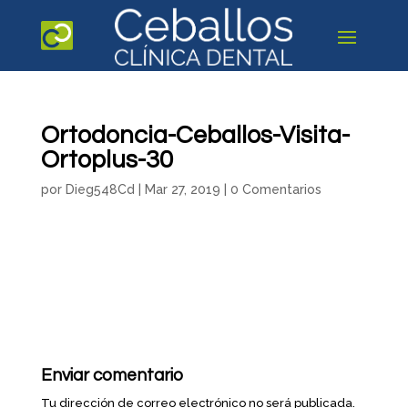
Ortodoncia-Ceballos-Visita-
Ortoplus-30
por
Dieg548Cd
|
Mar 27, 2019
|
0 Comentarios
Enviar comentario
Tu dirección de correo electrónico no será publicada.