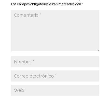
Los campos obligatorios están marcados con
*