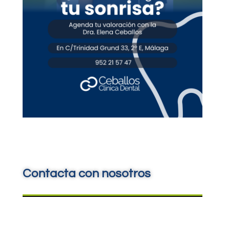
Contacta con nosotros