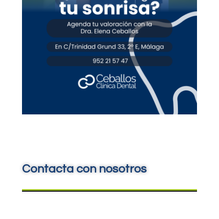
Contacta con nosotros