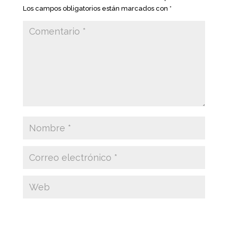
Los campos obligatorios están marcados con
*