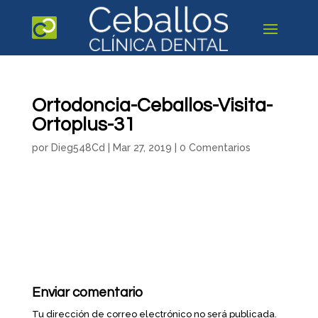
Ortodoncia-Ceballos-Visita-
Ortoplus-31
por
Dieg548Cd
|
Mar 27, 2019
|
0 Comentarios
Enviar comentario
Tu dirección de correo electrónico no será publicada.