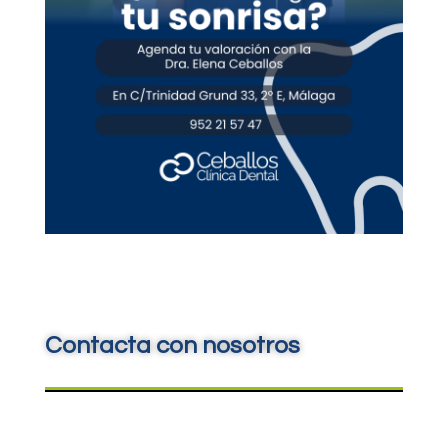
Contacta con nosotros