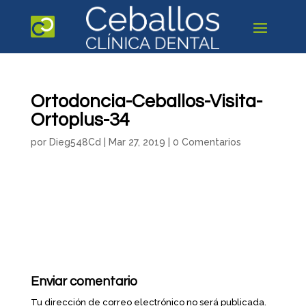
Ortodoncia-Ceballos-Visita-
Ortoplus-34
por
Dieg548Cd
|
Mar 27, 2019
|
0 Comentarios
Enviar comentario
Tu dirección de correo electrónico no será publicada.