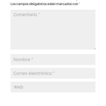
Los campos obligatorios están marcados con
*