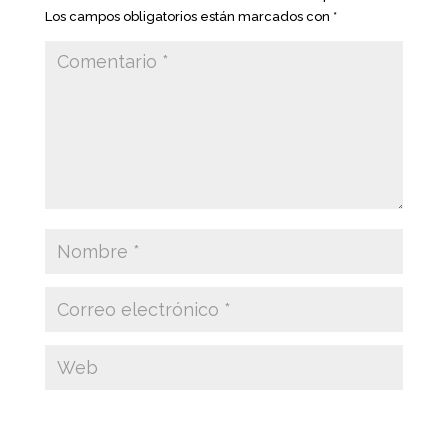
Los campos obligatorios están marcados con
*