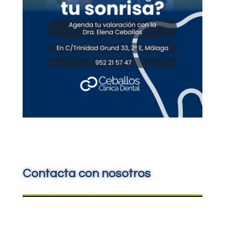
Contacta con nosotros