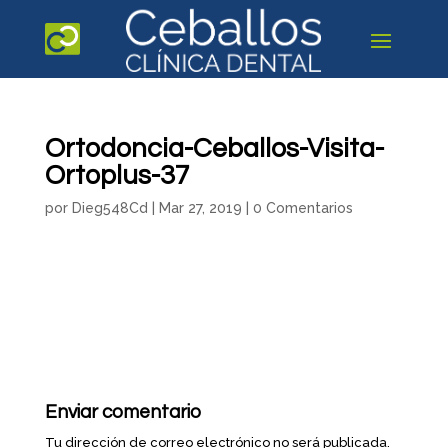
Ortodoncia-Ceballos-Visita-
Ortoplus-37
por
Dieg548Cd
|
Mar 27, 2019
|
0 Comentarios
Enviar comentario
Tu dirección de correo electrónico no será publicada.