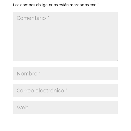
Los campos obligatorios están marcados con
*