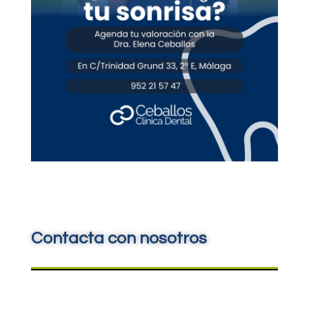
Contacta con nosotros