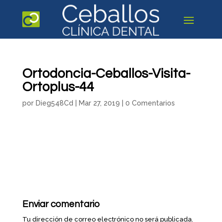
Ortodoncia-Ceballos-Visita-
Ortoplus-44
por
Dieg548Cd
|
Mar 27, 2019
|
0 Comentarios
Enviar comentario
Tu dirección de correo electrónico no será publicada.