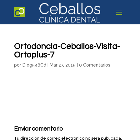
Ortodoncia-Ceballos-Visita-
Ortoplus-7
por
Dieg548Cd
|
Mar 27, 2019
|
0 Comentarios
Enviar comentario
Tu dirección de correo electrónico no será publicada.