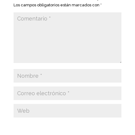
Los campos obligatorios están marcados con
*