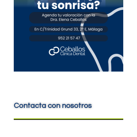
Contacta con nosotros