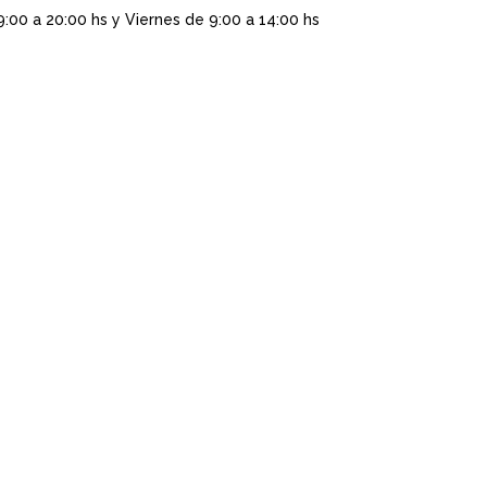
9:00 a 20:00 hs y Viernes de 9:00 a 14:00 hs