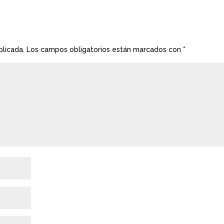
blicada.
Los campos obligatorios están marcados con
*