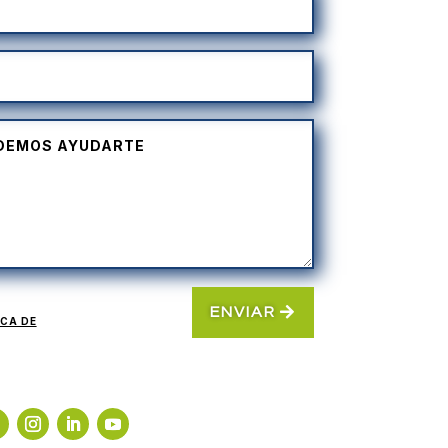
ENVIAR
ICA DE