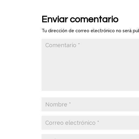
Enviar comentario
Tu dirección de correo electrónico no será pu