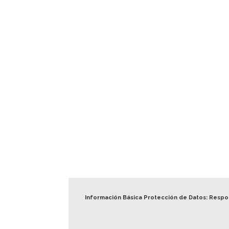
Información Básica Protección de Datos: Resp