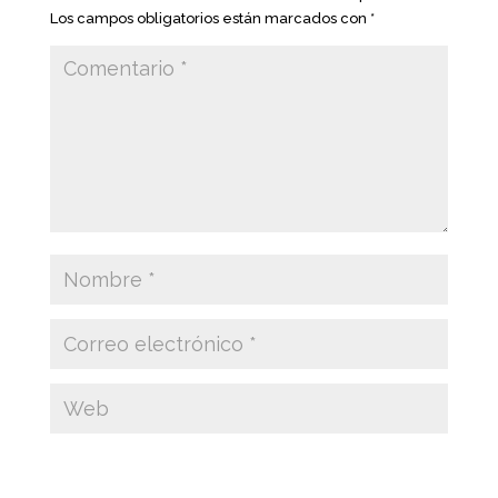
Los campos obligatorios están marcados con
*