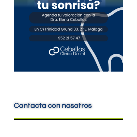
Contacta con nosotros