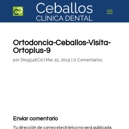
Ortodoncia-Ceballos-Visita-
Ortoplus-9
por
Dieg548Cd
|
Mar 25, 2019
|
0 Comentarios
Enviar comentario
Tu dirección de correo electrónico no será publicada.