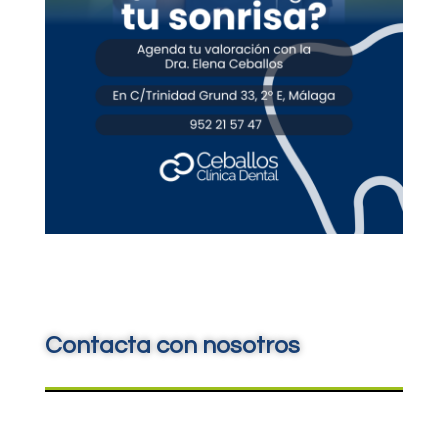
Contacta con nosotros