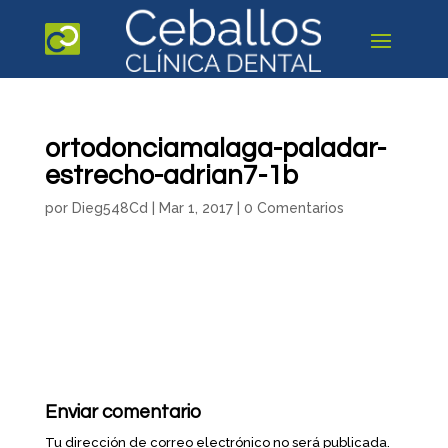
ortodonciamalaga-paladar-
estrecho-adrian7-1b
por
Dieg548Cd
|
Mar 1, 2017
|
0 Comentarios
Enviar comentario
Tu dirección de correo electrónico no será publicada.