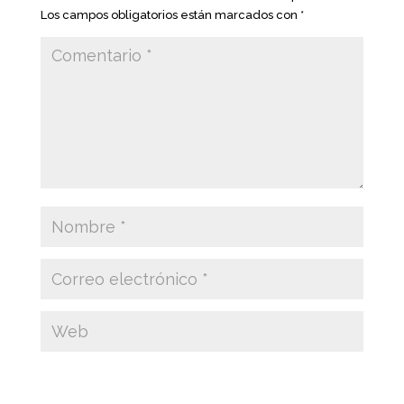
Los campos obligatorios están marcados con
*