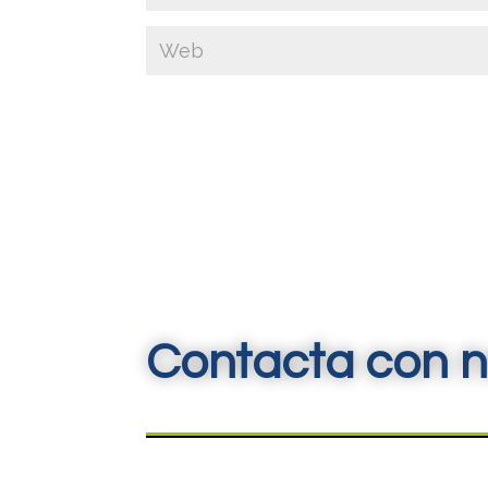
Contacta con n