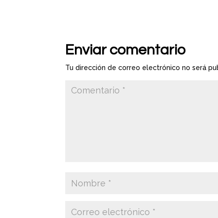
Enviar comentario
Tu dirección de correo electrónico no será pu