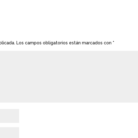
blicada.
Los campos obligatorios están marcados con
*