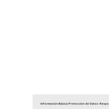
Información Básica Protección de Datos: Resp