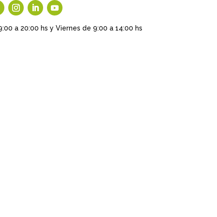
9:00 a 20:00 hs y Viernes de 9:00 a 14:00 hs