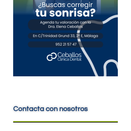
Contacta con nosotros