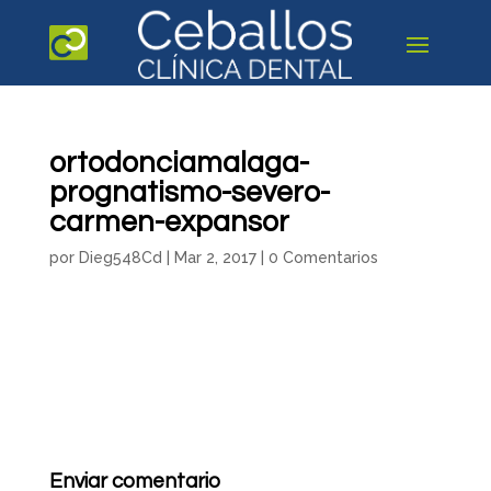
ortodonciamalaga-
prognatismo-severo-
carmen-expansor
por
Dieg548Cd
|
Mar 2, 2017
|
0 Comentarios
Enviar comentario