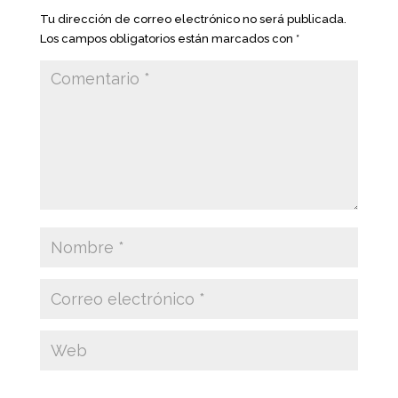
Tu dirección de correo electrónico no será publicada.
Los campos obligatorios están marcados con
*