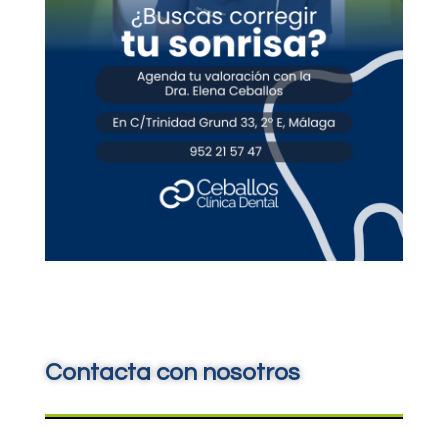
Contacta con nosotros