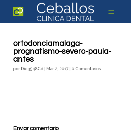
ortodonciamalaga-
prognatismo-severo-paula-
antes
por
Dieg548Cd
|
Mar 2, 2017
|
0 Comentarios
Enviar comentario