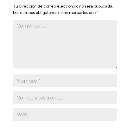
Tu dirección de correo electrónico no será publicada.
Los campos obligatorios están marcados con
*