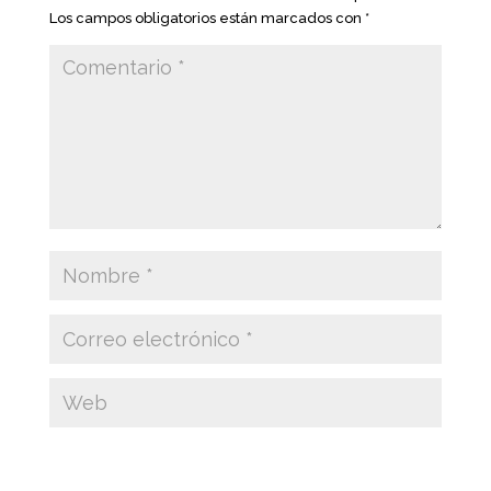
Los campos obligatorios están marcados con
*