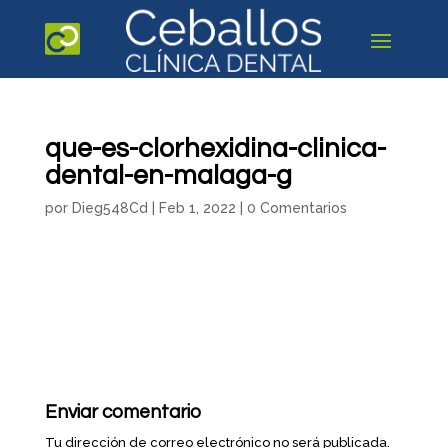
que-es-clorhexidina-clinica-
dental-en-malaga-g
por
Dieg548Cd
|
Feb 1, 2022
|
0 Comentarios
Enviar comentario
Tu dirección de correo electrónico no será publicada.