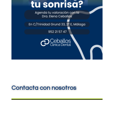
Contacta con nosotros