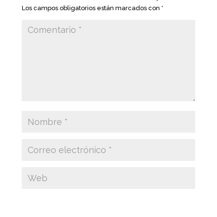
Los campos obligatorios están marcados con
*