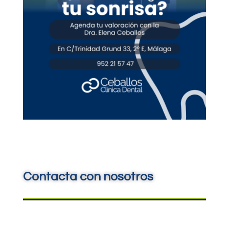
Contacta con nosotros