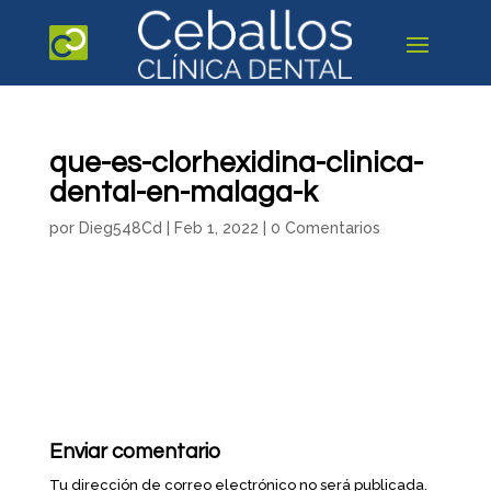
que-es-clorhexidina-clinica-
dental-en-malaga-k
por
Dieg548Cd
|
Feb 1, 2022
|
0 Comentarios
Enviar comentario
Tu dirección de correo electrónico no será publicada.