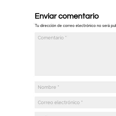
Enviar comentario
Tu dirección de correo electrónico no será pu