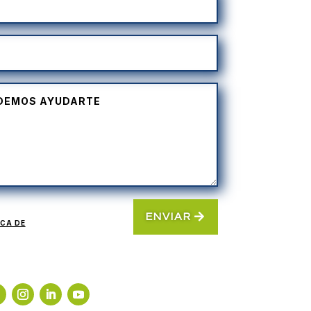
ENVIAR
ICA DE