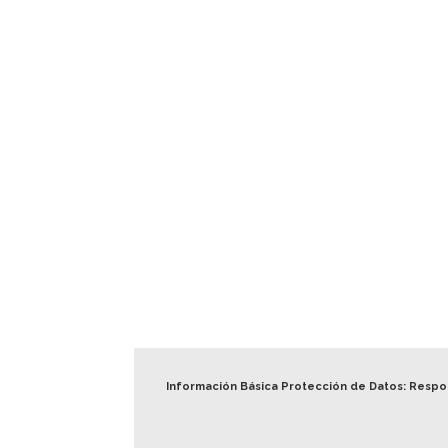
Información Básica Protección de Datos: Resp