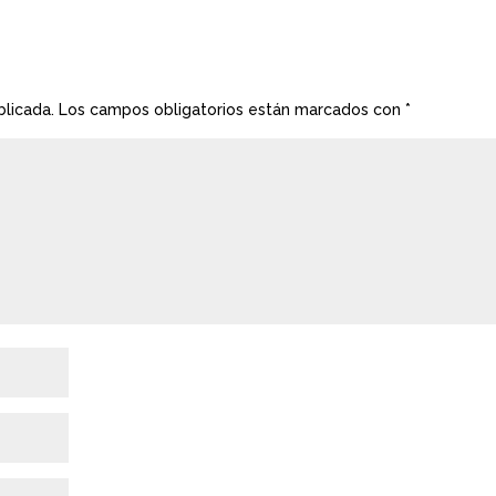
blicada.
Los campos obligatorios están marcados con
*