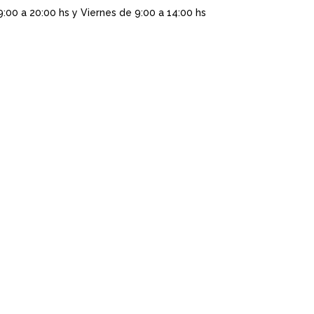
9:00 a 20:00 hs y Viernes de 9:00 a 14:00 hs