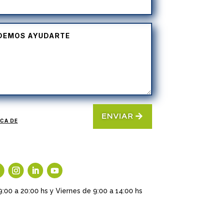
ENVIAR
ICA DE
9:00 a 20:00 hs y Viernes de 9:00 a 14:00 hs