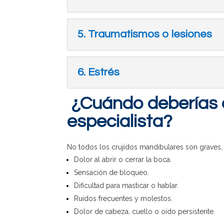
5. Traumatismos o lesiones
6. Estrés
¿Cuándo deberías co
especialista?
No todos los crujidos mandibulares son graves
Dolor al abrir o cerrar la boca.
Sensación de bloqueo.
Dificultad para masticar o hablar.
Ruidos frecuentes y molestos.
Dolor de cabeza, cuello o oído persistente.