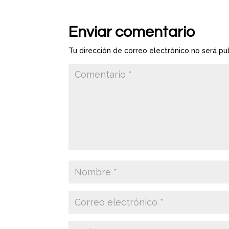
Enviar comentario
Tu dirección de correo electrónico no será pu