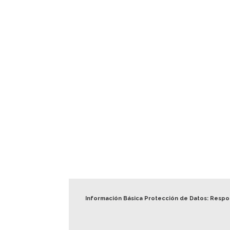
Información Básica Protección de Datos: Resp