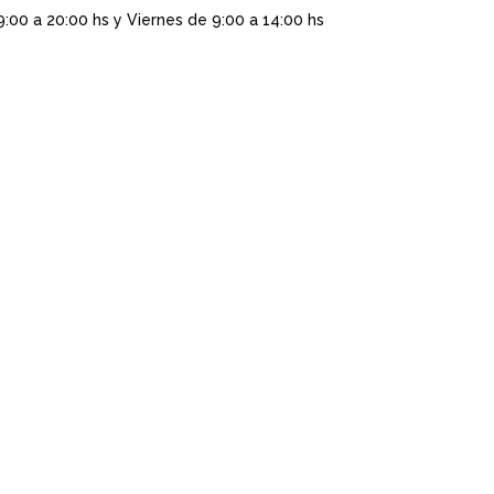
9:00 a 20:00 hs y Viernes de 9:00 a 14:00 hs