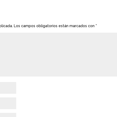
blicada.
Los campos obligatorios están marcados con
*