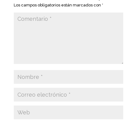
Los campos obligatorios están marcados con
*