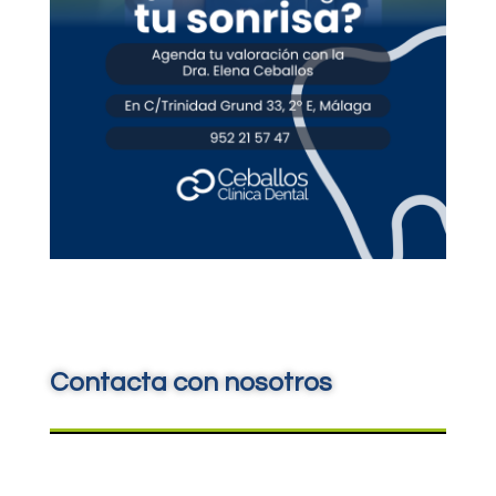
Contacta con nosotros