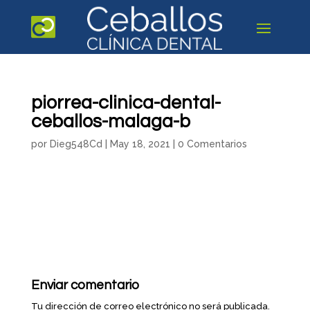
piorrea-clinica-dental-
ceballos-malaga-b
por
Dieg548Cd
|
May 18, 2021
|
0 Comentarios
Enviar comentario
Tu dirección de correo electrónico no será publicada.