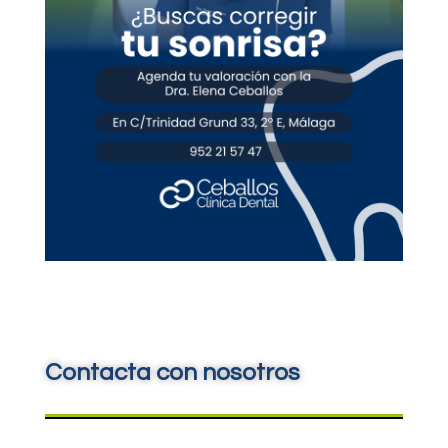
Contacta con nosotros