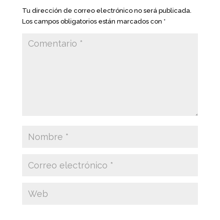
Tu dirección de correo electrónico no será publicada.
Los campos obligatorios están marcados con
*