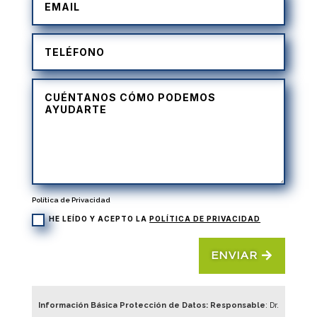
Política de Privacidad
HE LEÍDO Y ACEPTO LA
POLÍTICA DE PRIVACIDAD
ENVIAR
Información Básica Protección de Datos: Responsable
: Dr.