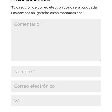
Tu dirección de correo electrónico no será publicada.
Los campos obligatorios están marcados con
*