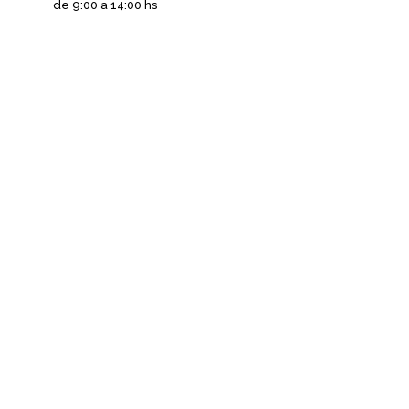
de 9:00 a 14:00 hs