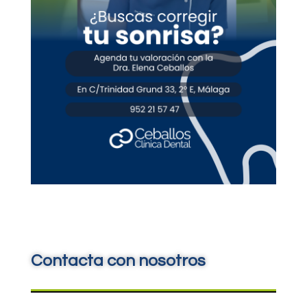
Contacta con nosotros