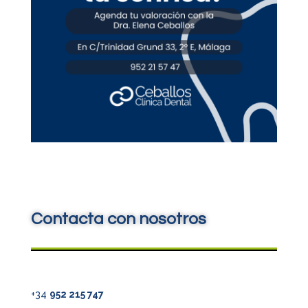
Contacta con nosotros
+34
952 215 747