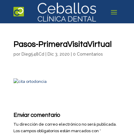
Pasos-PrimeraVisitaVirtual
por
Dieg548Cd
|
Dic 3, 2020
|
0 Comentarios
Enviar comentario
Tu dirección de correo electrónico no será publicada.
Los campos obligatorios están marcados con
*