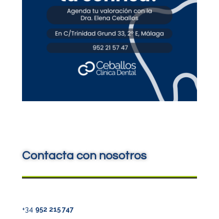
Contacta con nosotros
+34
952 215 747