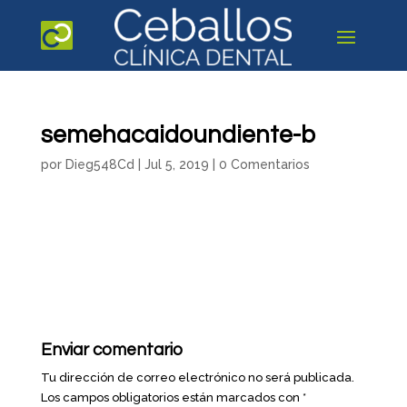
semehacaidoundiente-b
por
Dieg548Cd
|
Jul 5, 2019
|
0 Comentarios
Enviar comentario
Tu dirección de correo electrónico no será publicada.
Los campos obligatorios están marcados con
*