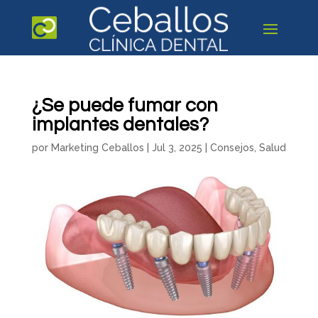
¿Se puede fumar con
implantes dentales?
por
Marketing Ceballos
|
Jul 3, 2025
|
Consejos
,
Salud