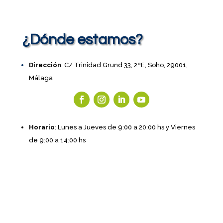
¿Dónde estamos?
Dirección
: C/ Trinidad Grund 33, 2ºE, Soho, 29001,
Málaga
Horario
: Lunes a Jueves de 9:00 a 20:00 hs y Viernes
de 9:00 a 14:00 hs