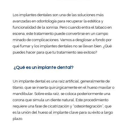
Los implantes dentales son una de las soluciones más
avanzadas en odontología para recuperar la estética y
funcionalidad de la sonrisa. Pero cuando entra el tabaco en
escena, este tratamiento puede convertirse en un campo
minado de complicaciones. Vamos a desglosar a fondo por
qué fumar y los implantes dentales no se llevan bien. ¿Qué
puedes hacer para que tu tratamiento sea exitoso?
¿Qué es un implante dental?
Un implante dental es una raíz artificial, generalmente de
titanio, que se inserta quirúrgicamente en el hueso maxilar o
mandibular. Sobre esta raíz, se coloca posteriormente una
corona que simula un diente natural. Este procedimiento
requiere una fase de cicatrización y “osteointegración”, que
es la unión del hueso al implante clave para su éxito a largo
plazo.