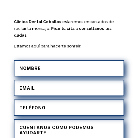
Clínica Dental Ceballos
estaremos encantados de
recibir tu mensaje.
Pide tu cita
o
consúltanos tus
dudas
.
Estamos aquí para hacerte sonreír.