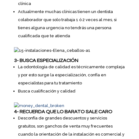
clínica
Actualmente muchas clínicas tienen un dentista
colaborador que solo trabaja 1 ó 2 veces al mes, si
tienes alguna urgencia no tendrás una persona
cualificada que te atienda
3- BUSCA ESPECIALIZACIÓN
La odontología de calidad es técnicamente compleja
y por esto surge la especialización, confía en
especialistas para tu tratamiento
Busca cualificación y calidad
4- RECUERDA QUE LO BARATO SALE CARO
Desconfía de grandes descuentos y servicios
gratuitos, son ganchos de venta muy frecuentes
cuando la orientación de la instalación es comercial y