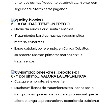
entonces es más frecuente el sobretratamiento, con
seguridad lo terminarás pagando
5- LA CALIDAD TIENE UN PRECIO
Nadie da euros a cincuenta céntimos
Tratamientos baratos muchas veces implica
materiales baratos
Exige calidad, por ejemplo, en Clínica Ceballos
solamente usamos primeras marcas en tus
tratamientos
6- Y por último… VALORA LA EXPERIENCIA
Cualquiera no vale, sé exigente
Muchos millones de tratamientos realizados por la
franquicia no quieren decir que el profesional que te
atiende tenga la preparación y experiencia suficiente