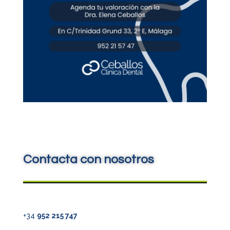
Contacta con nosotros
+34
952 215 747