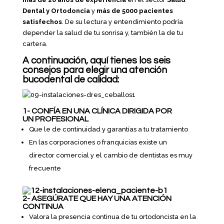
Dental y Ortodoncia
y
más de 5000 pacientes
satisfechos
. De su lectura y entendimiento podría
depender la salud de tu sonrisa y, también la de tu
cartera.
A continuación, aquí tienes los seis
consejos para elegir una atención
bucodental de calidad:
1- CONFÍA EN UNA CLÍNICA DIRIGIDA POR
UN PROFESIONAL
Que le de continuidad y garantías a tu tratamiento
En las corporaciones o franquicias existe un
director comercial y el cambio de dentistas es muy
frecuente
2- ASEGÚRATE QUE HAY UNA ATENCIÓN
CONTINUA
Valora la presencia continua de tu ortodoncista en la