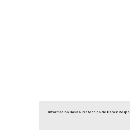
Información Básica Protección de Datos: Resp