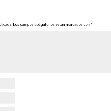
blicada.
Los campos obligatorios están marcados con
*