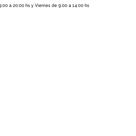
9:00 a 20:00 hs y Viernes de 9:00 a 14:00 hs