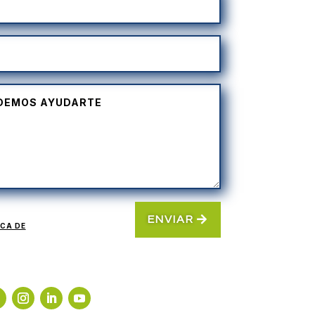
ENVIAR
ICA DE