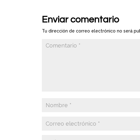
Enviar comentario
Tu dirección de correo electrónico no será pu