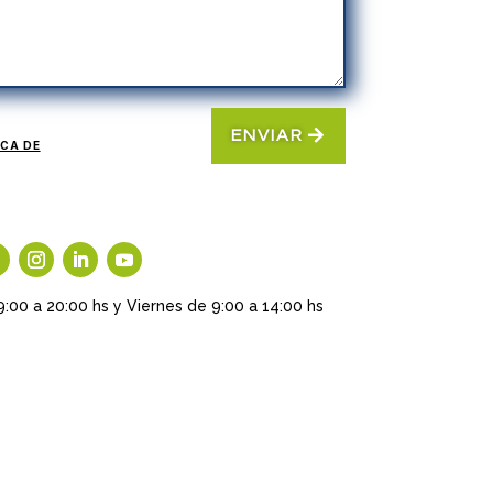
ENVIAR
ICA DE
9:00 a 20:00 hs y Viernes de 9:00 a 14:00 hs