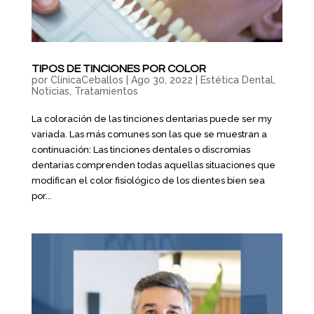
TIPOS DE TINCIONES POR COLOR
por
ClínicaCeballos
|
Ago 30, 2022
|
Estética Dental
,
Noticias
,
Tratamientos
La coloración de las tinciones dentarias puede ser my
variada. Las más comunes son las que se muestran a
continuación: Las tinciones dentales o discromías
dentarias comprenden todas aquellas situaciones que
modifican el color fisiológico de los dientes bien sea
por...