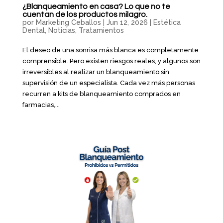
¿Blanqueamiento en casa? Lo que no te
cuentan de los productos milagro.
por
Marketing Ceballos
|
Jun 12, 2026
|
Estética
Dental
,
Noticias
,
Tratamientos
El deseo de una sonrisa más blanca es completamente
comprensible. Pero existen riesgos reales, y algunos son
irreversibles al realizar un blanqueamiento sin
supervisión de un especialista. Cada vez más personas
recurren a kits de blanqueamiento comprados en
farmacias,...