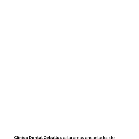
Clínica Dental Ceballos
estaremos encantados de