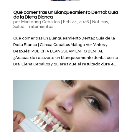
Qué comer tras un Blanqueamiento Dental: Guía
de la Dieta Blanca
por
Marketing Ceballos
|
Feb 24, 2026
|
Noticias
,
Salud
,
Tratamientos
Qué comer tras un Blanqueamiento Dental: Guía de la
Dieta Blanca | Clínica Ceballos Málaga Ver "Antes y
Después" PIDE CITA BLANQUEAMIENTO DENTAL
¿Acabas de realizarte un blanqueamiento dental con la
Dra. Elena Ceballos y quieres que el resultado dure el...