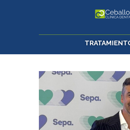
TRATAMIENT