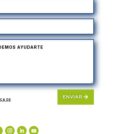
ENVIAR
ICA DE