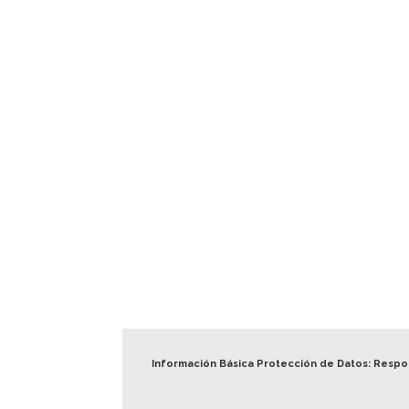
Información Básica Protección de Datos: Resp