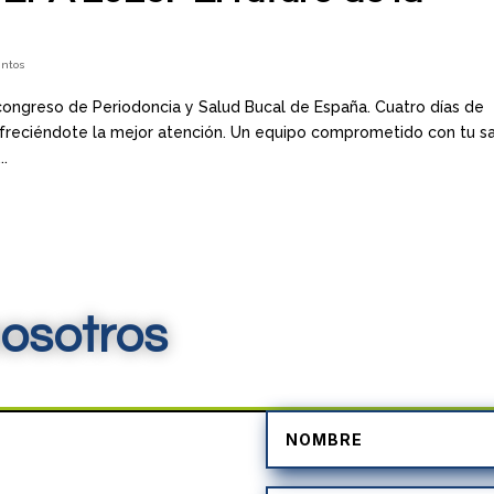
entos
ongreso de Periodoncia y Salud Bucal de España. Cuatro días de
 ofreciéndote la mejor atención. Un equipo comprometido con tu s
..
osotros