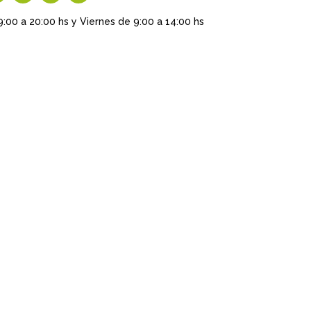
9:00 a 20:00 hs y Viernes de 9:00 a 14:00 hs