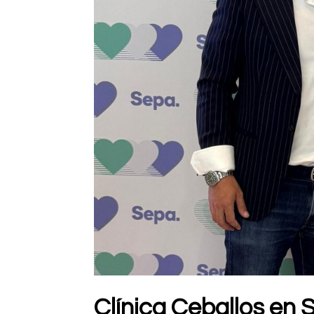
Clínica Ceballos en 