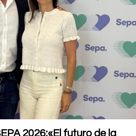
SEPA 2026:«El futuro de la