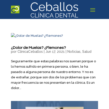
¿Dolor de Muelas? ¿Flemones?
por
ClínicaCeballos
|
Jun 17, 2021
|
Noticias
,
Salud
Seguramente que estas palabras nos suenan porque o
lo hemos sufrido en primera persona, o bien, le ha
pasado a alguna persona de nuestro entorno. Y no es
de extrañar, porque son dos de los problemas que con
mayor frecuencia se nos presentan en la clínica. Es un
dolor...