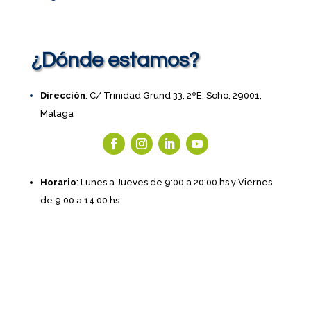
¿Dónde estamos?
Dirección
: C/ Trinidad Grund 33, 2ºE, Soho, 29001,
Málaga
Horario
: Lunes a Jueves de 9:00 a 20:00 hs y Viernes
de 9:00 a 14:00 hs