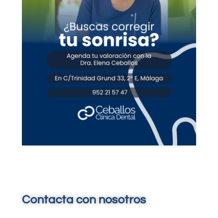
Contacta con nosotros