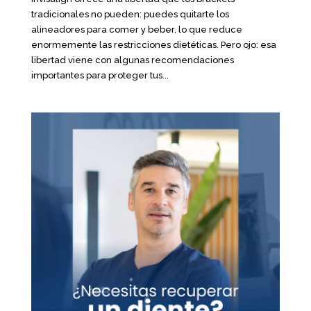
tradicionales no pueden: puedes quitarte los
alineadores para comer y beber, lo que reduce
enormemente las restricciones dietéticas. Pero ojo: esa
libertad viene con algunas recomendaciones
importantes para proteger tus...