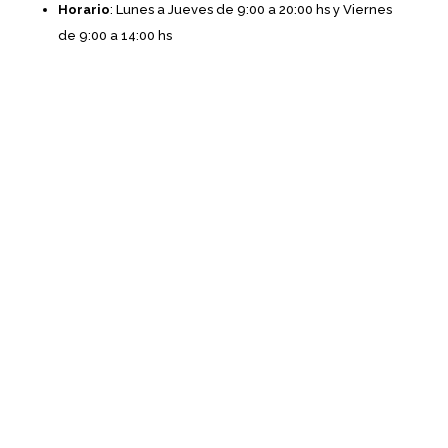
Horario
: Lunes a Jueves de 9:00 a 20:00 hs y Viernes
de 9:00 a 14:00 hs