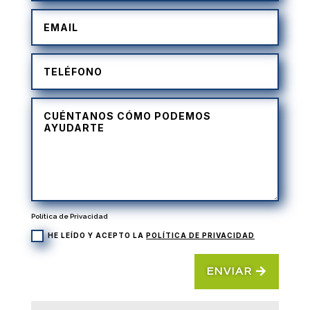
Política de Privacidad
HE LEÍDO Y ACEPTO LA
POLÍTICA DE PRIVACIDAD
ENVIAR