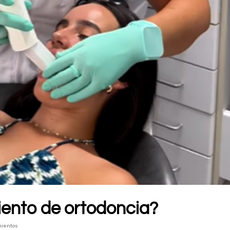
ento de ortodoncia?
mientos