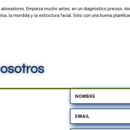
 alineadores. Empieza mucho antes, en un diagnóstico preciso, d
isa, la mordida y la estructura facial. Solo con una buena planifica
osotros
)