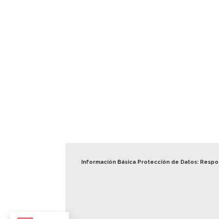
Información Básica Protección de Datos: Resp