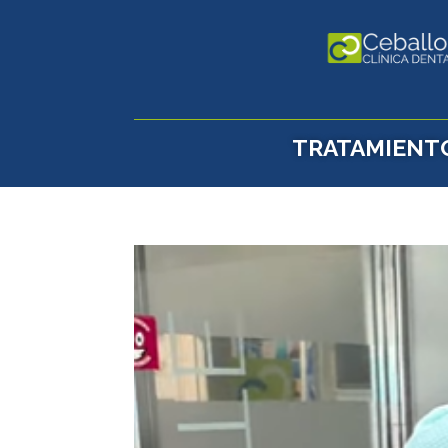
TRATAMIENT