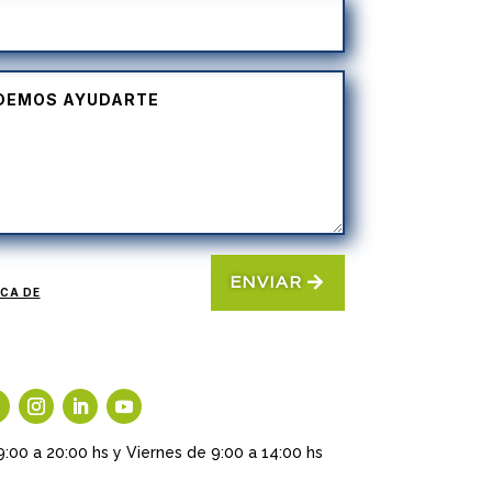
ENVIAR
ICA DE
9:00 a 20:00 hs y Viernes de 9:00 a 14:00 hs