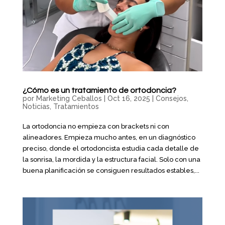
¿Cómo es un tratamiento de ortodoncia?
por
Marketing Ceballos
|
Oct 16, 2025
|
Consejos
,
Noticias
,
Tratamientos
La ortodoncia no empieza con brackets ni con
alineadores. Empieza mucho antes, en un diagnóstico
preciso, donde el ortodoncista estudia cada detalle de
la sonrisa, la mordida y la estructura facial. Solo con una
buena planificación se consiguen resultados estables,...