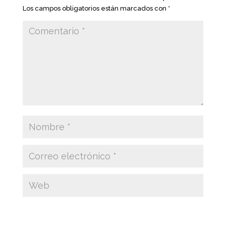
Los campos obligatorios están marcados con
*