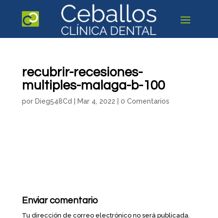
recubrir-recesiones-
multiples-malaga-b-100
por
Dieg548Cd
|
Mar 4, 2022
|
0 Comentarios
Enviar comentario
Tu dirección de correo electrónico no será publicada.