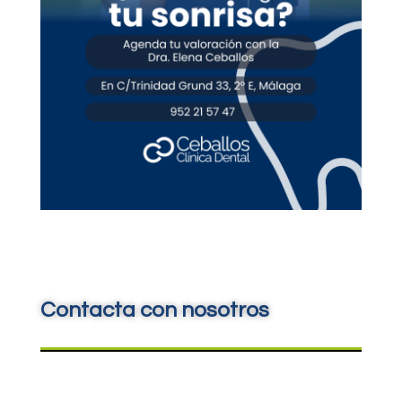
Contacta con nosotros