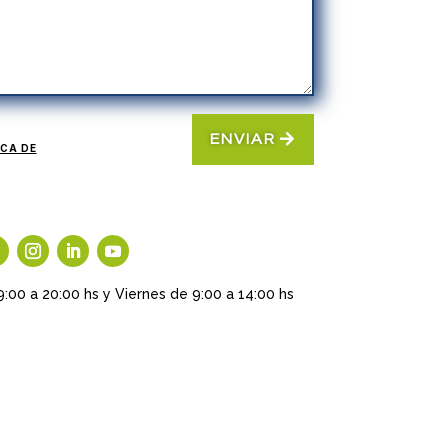
ENVIAR
ICA DE
9:00 a 20:00 hs y Viernes de 9:00 a 14:00 hs