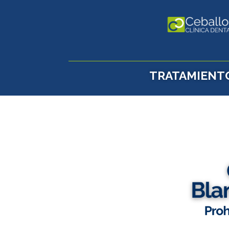
TRATAMIENT