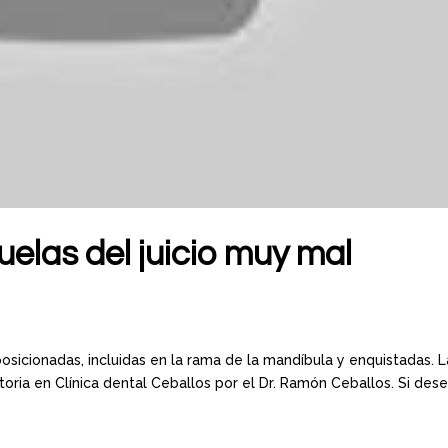
elas del juicio muy mal
sicionadas, incluidas en la rama de la mandíbula y enquistadas. L
toria en Clínica dental Ceballos por el Dr. Ramón Ceballos. Si des