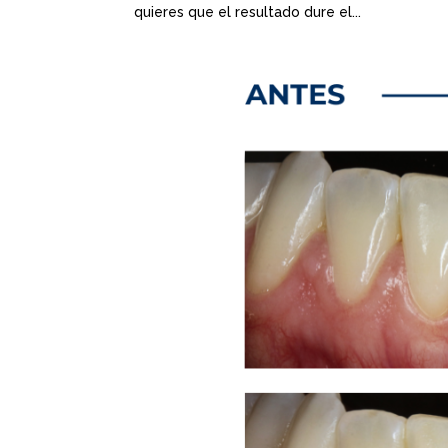
quieres que el resultado dure el...