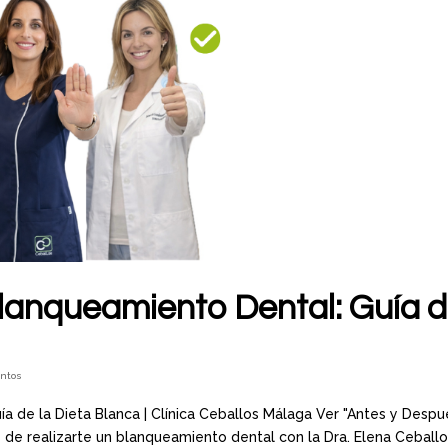
lanqueamiento Dental: Guía 
entos
 de la Dieta Blanca | Clínica Ceballos Málaga Ver "Antes y Despu
 realizarte un blanqueamiento dental con la Dra. Elena Ceballo