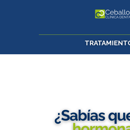
TRATAMIENT