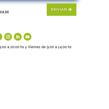
ENVIAR
ICA DE
9:00 a 20:00 hs y Viernes de 9:00 a 14:00 hs